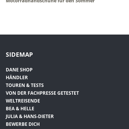
Motorradhandschuhe für den Sommer
SIDEMAP
DANE SHOP
HÄNDLER
TOUREN & TESTS
VON DER FACHPRESSE GETESTET
WELTREISENDE
BEA & HELLE
JULIA & HANS-DIETER
BEWERBE DICH