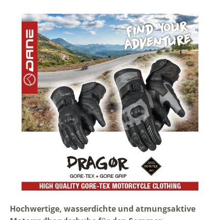
Hochwertige, wasserdichte und atmungsaktive