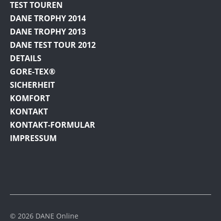
TEST TOUREN
DANE TROPHY 2014
DANE TROPHY 2013
DANE TEST TOUR 2012
DETAILS
GORE-TEX®
SICHERHEIT
KOMFORT
KONTAKT
KONTAKT-FORMULAR
IMPRESSUM
© 2026 DANE Online