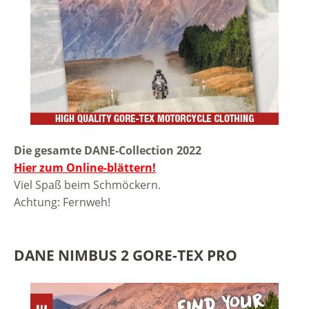
Die gesamte DANE-Collection 2022
Hier zum Online-blättern!
Viel Spaß beim Schmöckern.
Achtung: Fernweh!
DANE NIMBUS 2 GORE-TEX PRO