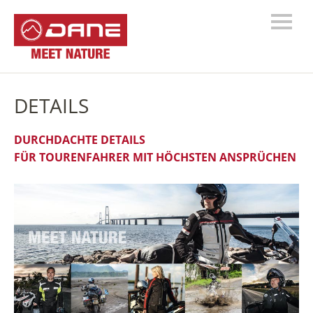
DETAILS
DURCHDACHTE DETAILS
FÜR TOURENFAHRER MIT HÖCHSTEN ANSPRÜCHEN
–