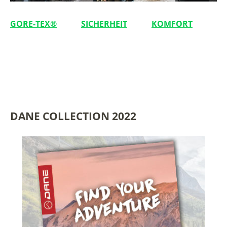
–
GORE-TEX®
SICHERHEIT
KOMFORT
DANE COLLECTION 2022