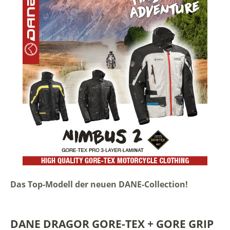
Das Top-Modell der neuen DANE-Collection!
DANE DRAGOR GORE-TEX + GORE GRIP