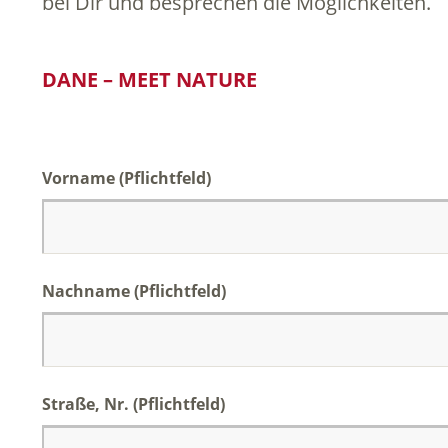
bei Dir und besprechen die Möglichkeiten.
DANE – MEET NATURE
Vorname (Pflichtfeld)
Nachname (Pflichtfeld)
Straße, Nr. (Pflichtfeld)