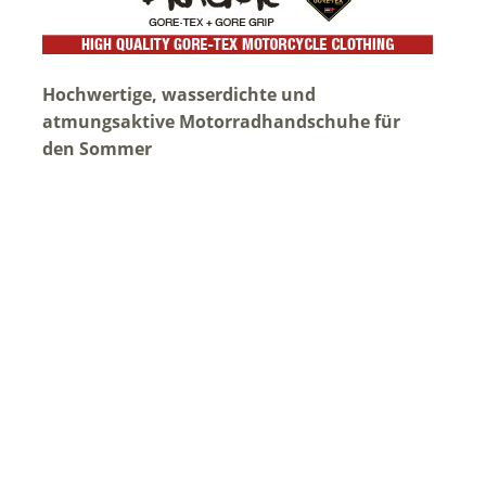
Hochwertige, wasserdichte und
atmungsaktive Motorradhandschuhe für
den Sommer