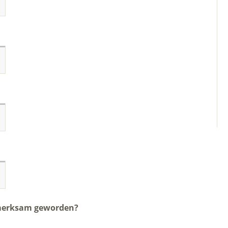
fmerksam geworden?