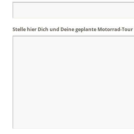
Stelle hier Dich und Deine geplante Motorrad-Tour 