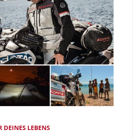
 DEINES LEBENS