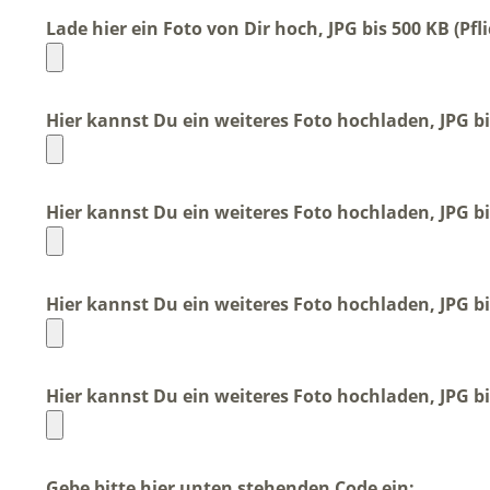
Lade hier ein Foto von Dir hoch, JPG bis 500 KB (Pfli
Hier kannst Du ein weiteres Foto hochladen, JPG bi
Hier kannst Du ein weiteres Foto hochladen, JPG bi
Hier kannst Du ein weiteres Foto hochladen, JPG bi
Hier kannst Du ein weiteres Foto hochladen, JPG bi
Gebe bitte hier unten stehenden Code ein: