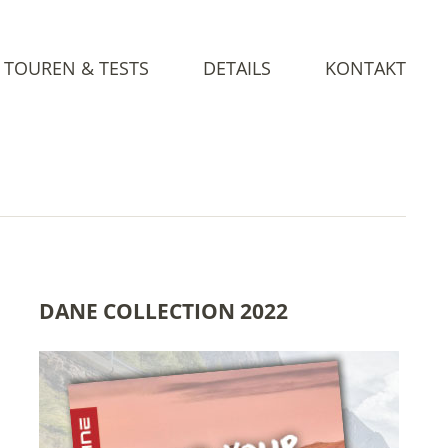
TOUREN & TESTS
DETAILS
KONTAKT
DANE COLLECTION 2022