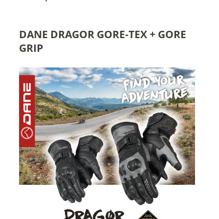
DANE DRAGOR GORE-TEX + GORE
GRIP