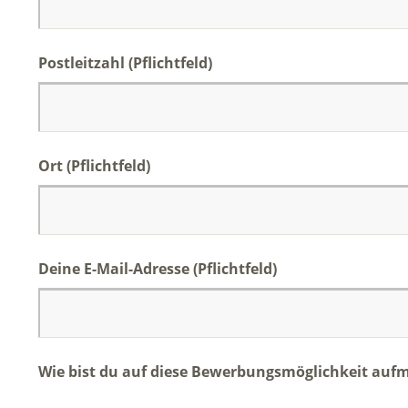
Postleitzahl (Pflichtfeld)
Ort (Pflichtfeld)
Deine E-Mail-Adresse (Pflichtfeld)
Wie bist du auf diese Bewerbungsmöglichkeit au