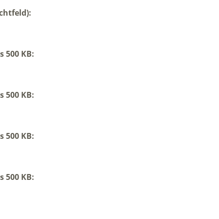
chtfeld):
s 500 KB:
s 500 KB:
s 500 KB:
s 500 KB: