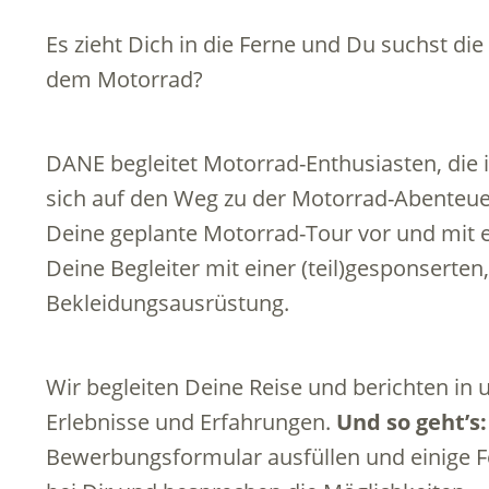
Es zieht Dich in die Ferne und Du suchst di
dem Motorrad?
DANE begleitet Motorrad-Enthusiasten, di
sich auf den Weg zu der Motorrad-Abenteuer
Deine geplante Motorrad-Tour vor und mit 
Deine Begleiter mit einer (teil)gesponsert
Bekleidungsausrüstung.
Wir begleiten Deine Reise und berichten in
Erlebnisse und Erfahrungen.
Und so geht’s:
Bewerbungsformular ausfüllen und einige 