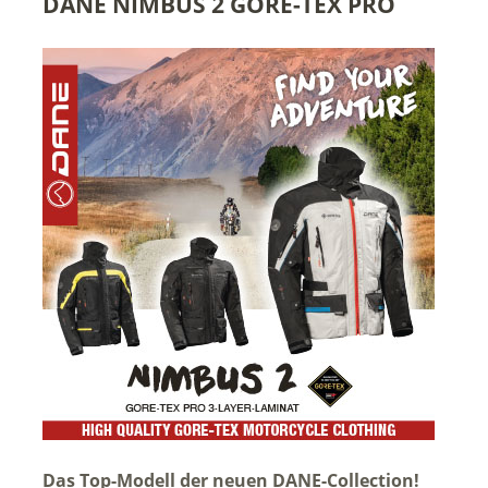
DANE NIMBUS 2 GORE-TEX PRO
Das Top-Modell der neuen DANE-Collection!