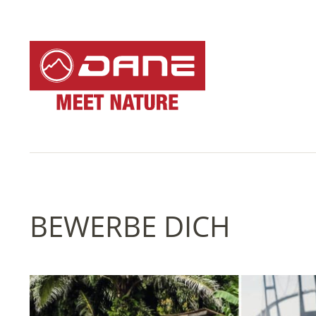
BEWERBE DICH