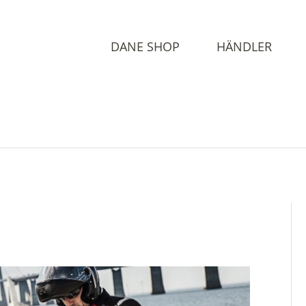
DANE SHOP
HÄNDLER