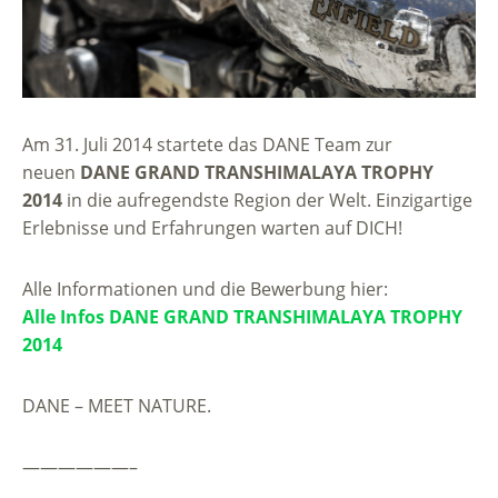
Am 31. Juli 2014 startete das DANE Team zur
neuen
DANE GRAND TRANSHIMALAYA TROPHY
2014
in die aufregendste Region der Welt. Einzigartige
Erlebnisse und Erfahrungen warten auf DICH!
Alle Informationen und die Bewerbung hier:
Alle Infos DANE GRAND TRANSHIMALAYA TROPHY
2014
DANE – MEET NATURE.
——————–