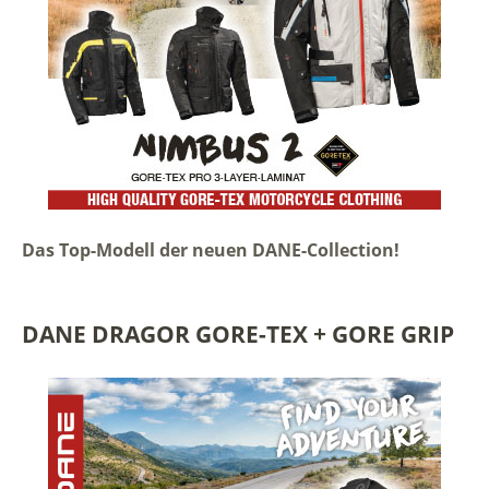
Das Top-Modell der neuen DANE-Collection!
DANE DRAGOR GORE-TEX + GORE GRIP