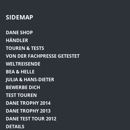
SIDEMAP
DANE SHOP
HÄNDLER
TOUREN & TESTS
VON DER FACHPRESSE GETESTET
WELTREISENDE
BEA & HELLE
JULIA & HANS-DIETER
BEWERBE DICH
TEST TOUREN
DANE TROPHY 2014
DANE TROPHY 2013
DANE TEST TOUR 2012
DETAILS