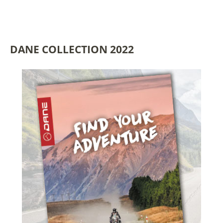
DANE COLLECTION 2022