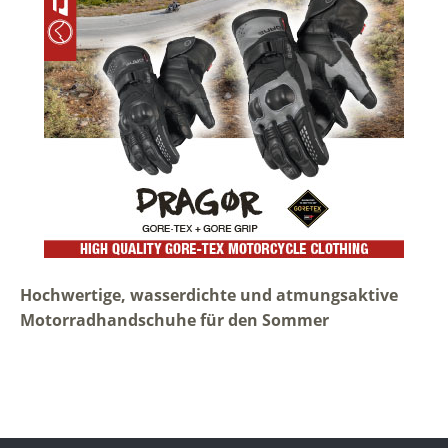
Hochwertige, wasserdichte und atmungsaktive
Motorradhandschuhe für den Sommer