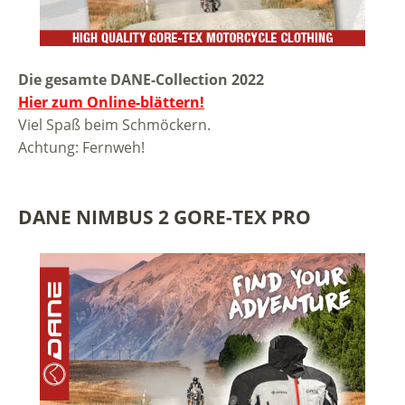
Die gesamte DANE-Collection 2022
Hier zum Online-blättern!
Viel Spaß beim Schmöckern.
Achtung: Fernweh!
DANE NIMBUS 2 GORE-TEX PRO