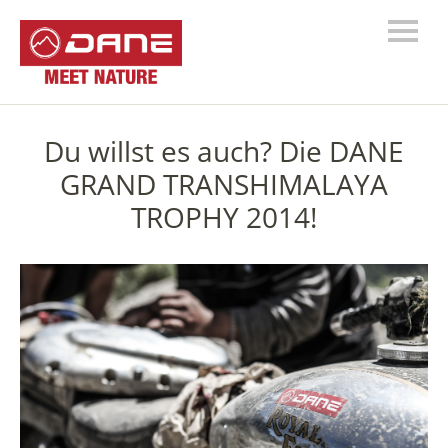
Du willst es auch? Die DANE
GRAND TRANSHIMALAYA
TROPHY 2014!